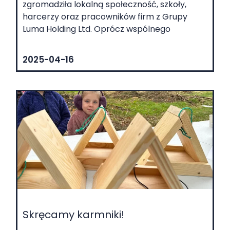
zgromadziła lokalną społeczność, szkoły,
harcerzy oraz pracowników firm z Grupy
Luma Holding Ltd. Oprócz wspólnego
2025-04-16
Skręcamy karmniki!