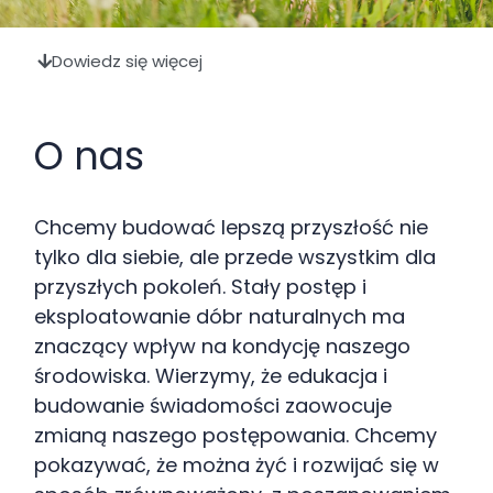
Dowiedz się więcej
O nas
Chcemy budować lepszą przyszłość nie
tylko dla siebie, ale przede wszystkim dla
przyszłych pokoleń. Stały postęp i
eksploatowanie dóbr naturalnych ma
znaczący wpływ na kondycję naszego
środowiska. Wierzymy, że edukacja i
budowanie świadomości zaowocuje
zmianą naszego postępowania. Chcemy
pokazywać, że można żyć i rozwijać się w