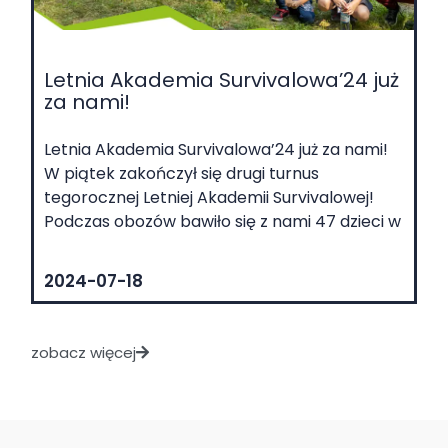
Letnia Akademia Survivalowa’24 już
za nami!
Letnia Akademia Survivalowa’24 już za nami!
W piątek zakończył się drugi turnus
tegorocznej Letniej Akademii Survivalowej!
Podczas obozów bawiło się z nami 47 dzieci w
2024-07-18
zobacz więcej