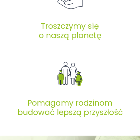
Troszczymy się
o naszą planetę
Pomagamy rodzinom
budować lepszą przyszłość