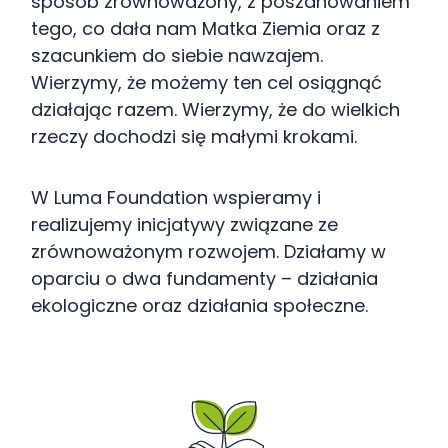
sposób zrównoważony, z poszanowaniem
tego, co dała nam Matka Ziemia oraz z
szacunkiem do siebie nawzajem.
Wierzymy, że możemy ten cel osiągnąć
działając razem. Wierzymy, że do wielkich
rzeczy dochodzi się małymi krokami.
W Luma Foundation wspieramy i
realizujemy inicjatywy związane ze
zrównoważonym rozwojem. Działamy w
oparciu o dwa fundamenty – działania
ekologiczne oraz działania społeczne.