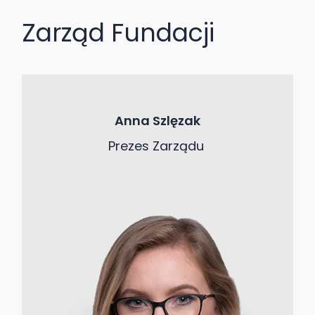
Zarząd Fundacji
Anna Szlęzak
Prezes Zarządu