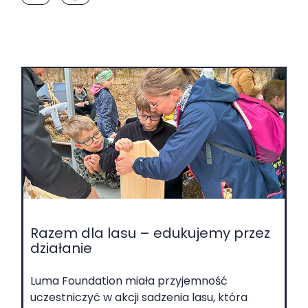
Razem dla lasu – edukujemy przez
działanie
Luma Foundation miała przyjemność
uczestniczyć w akcji sadzenia lasu, która