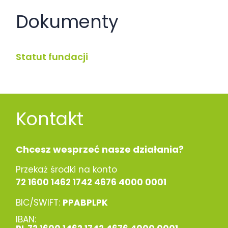
Dokumenty
Statut fundacji
Kontakt
Chcesz wesprzeć nasze działania?
Przekaż środki na konto
72 1600 1462 1742 4676 4000 0001
BIC/SWIFT:
PPABPLPK
IBAN: