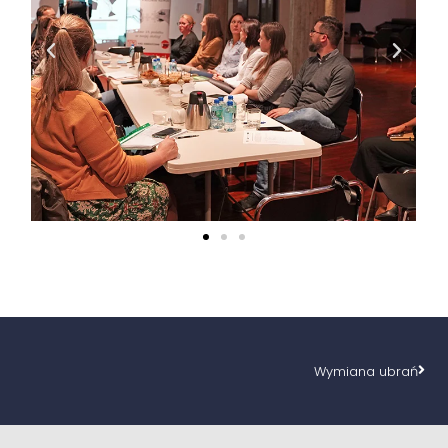
Wymiana ubrań