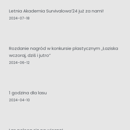
Letnia Akademia Survivalowa’24 już za nami!
2024-07-18
Rozdanie nagród w konkursie plastycznym „Łaziska
wczoraj, dziś i jutro”
2024-06-12
1 godzina dla lasu
2024-04-10