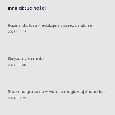
Inne aktualności
Razem dla lasu – edukujemy przez działanie
2025-04-16
Skręcamy karmniki!
2024-10-30
Rodzinna gra leśna – Historia magicznej Andandorii
2024-07-22