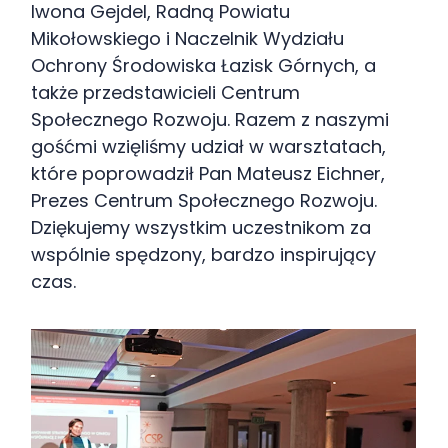
Iwona Gejdel, Radną Powiatu
Mikołowskiego i Naczelnik Wydziału
Ochrony Środowiska Łazisk Górnych, a
także przedstawicieli Centrum
Społecznego Rozwoju. Razem z naszymi
gośćmi wzięliśmy udział w warsztatach,
które poprowadził Pan Mateusz Eichner,
Prezes Centrum Społecznego Rozwoju.
Dziękujemy wszystkim uczestnikom za
wspólnie spędzony, bardzo inspirujący
czas.