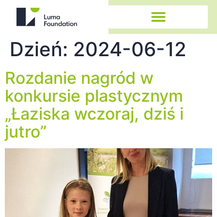
Dzień:
2024-06-12
Rozdanie nagród w
konkursie plastycznym
„Łaziska wczoraj, dziś i
jutro”